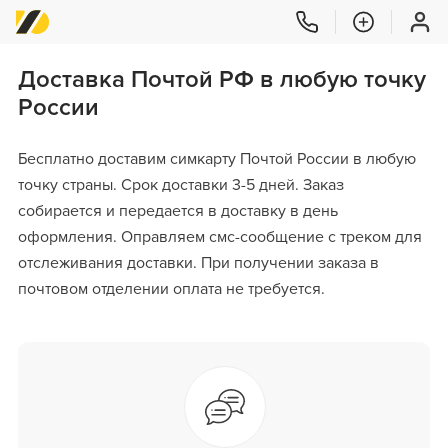
Доставка Почтой РФ в любую точку
России
Бесплатно доставим симкарту Почтой России в любую
точку страны. Срок доставки 3-5 дней. Заказ
собирается и передается в доставку в день
оформления. Оправляем смс-сообщение с треком для
отслеживания доставки. При получении заказа в
почтовом отделении оплата не требуется.