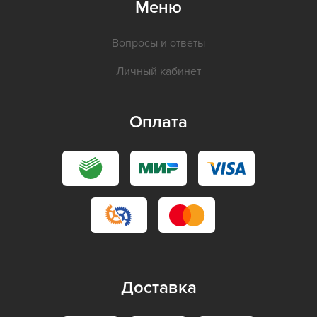
Меню
Вопросы и ответы
Личный кабинет
Оплата
Доставка