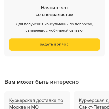
Начните чат
со специалистом
Для получения консультации
по вопросам,
связанных
с мобильной связью.
ЗАДАТЬ ВОПРОС
Вам может быть интересно
Курьерская доставка по
Курьерская д
Москве и МО
Санкт-Петер