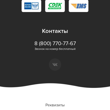
Контакты
8 (800) 770-77-67
Звонок на номер бесплатный
Реквизиты