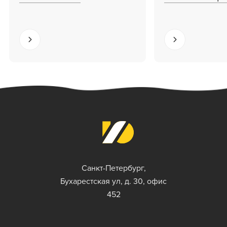
Санкт-Петербург,
Бухарестская ул, д. 30, офис
452