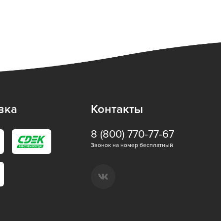
вка
Контакты
8 (800) 770-77-67
Звонок на номер бесплатный