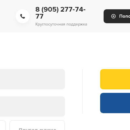
8 (905) 277-74-
77
Поп
Круглосуточная поддержка