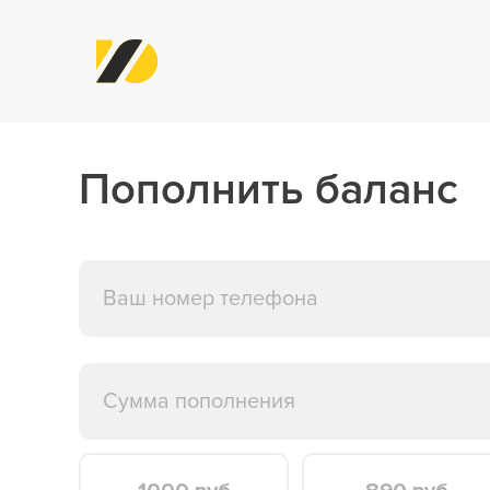
Пополнить баланс