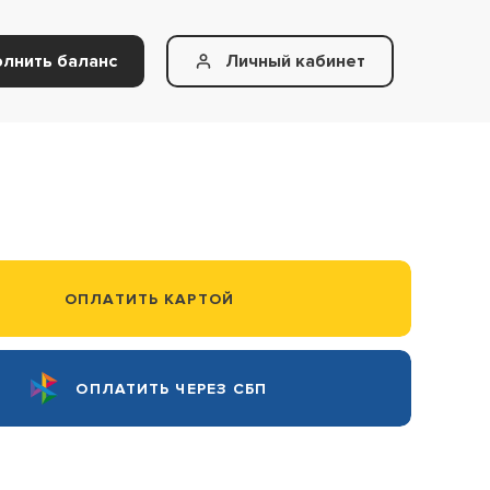
олнить
баланс
Личный кабинет
ОПЛАТИТЬ КАРТОЙ
ОПЛАТИТЬ ЧЕРЕЗ СБП