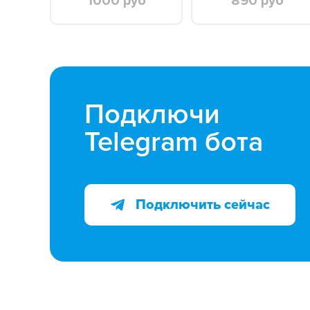
1000 руб
890 руб
Подключи
Telegram бота
Подключить сейчас